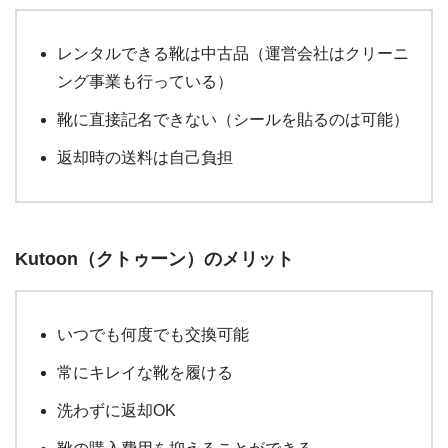
レンタルできる靴は中古品（運営会社はクリーニ
ング事業も行っている）
靴に直接記名できない（シールを貼るのは可能）
返却時の送料は自己負担
Kutoon（クトゥーン）のメリット
いつでも何度でも交換可能
常にキレイな靴を履ける
洗わずに返却OK