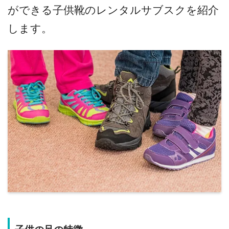
ができる子供靴のレンタルサブスクを紹介
します。