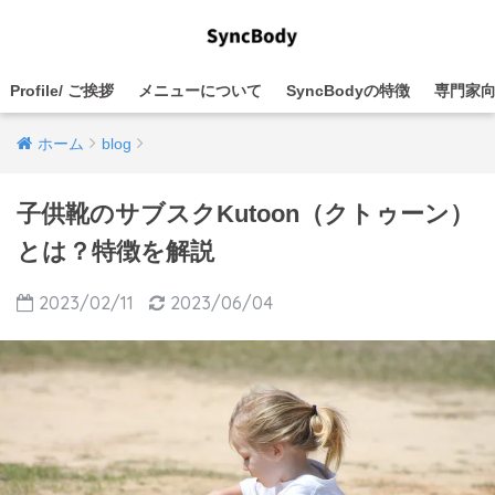
Profile/ ご挨拶
メニューについて
SyncBodyの特徴
専門家
ホーム
blog
子供靴のサブスクKutoon（クトゥーン）
とは？特徴を解説
2023/02/11
2023/06/04