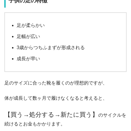
子供の足の特徴
足が柔らかい
足幅が広い
3歳からつちふまずが形成される
成長が早い
足のサイズに合った靴を履くのが理想的ですが、
体が成長して数ヶ月で履けなくなると考えると、
【買う→処分する→新たに買う】
のサイクルを
続けるとお金もかかります。