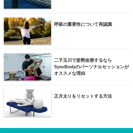
呼吸の重要性について再認識
二子玉川で姿勢改善するなら
SyncBodyのパーソナルセッションが
オススメな理由
正月太りをリセットする方法