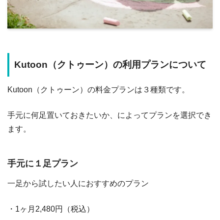
Kutoon（クトゥーン）の利用プランについて
Kutoon（クトゥーン）の料金プランは３種類です。
手元に何足置いておきたいか、によってプランを選択でき
ます。
手元に１足プラン
一足から試したい人におすすめのプラン
・1ヶ月2,480円（税込）