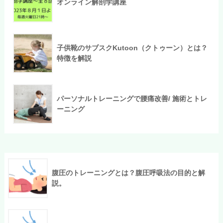
オンライン解剖学講座
子供靴のサブスクKutoon（クトゥーン）とは？
特徴を解説
パーソナルトレーニングで腰痛改善/ 施術とトレ
ーニング
腹圧のトレーニングとは？腹圧呼吸法の目的と解
説。