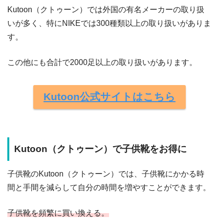
Kutoon（クトゥーン）では外国の有名メーカーの取り扱
いが多く、特にNIKEでは300種類以上の取り扱いがありま
す。
この他にも合計で2000足以上の取り扱いがあります。
Kutoon公式サイトはこちら
Kutoon（クトゥーン）で子供靴をお得に
子供靴のKutoon（クトゥーン）では、子供靴にかかる時
間と手間を減らして自分の時間を増やすことができます。
子供靴を頻繁に買い換える。