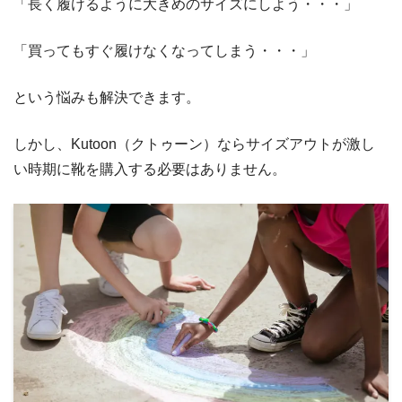
「長く履けるように大きめのサイズにしよう・・・」
「買ってもすぐ履けなくなってしまう・・・」
という悩みも解決できます。
しかし、Kutoon（クトゥーン）ならサイズアウトが激し
い時期に靴を購入する必要はありません。