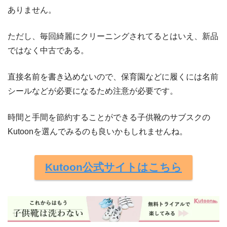
ありません。
ただし、毎回綺麗にクリーニングされてるとはいえ、新品
ではなく中古である。
直接名前を書き込めないので、保育園などに履くには名前
シールなどが必要になるため注意が必要です。
時間と手間を節約することができる子供靴のサブスクの
Kutoonを選んでみるのも良いかもしれませんね。
Kutoon公式サイトはこちら