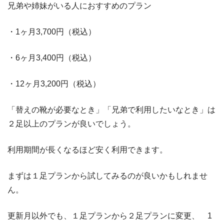
兄弟や姉妹がいる人におすすめのプラン
・1ヶ月3,700円（税込）
・6ヶ月3,400円（税込）
・12ヶ月3,200円（税込）
「替えの靴が必要なとき」「兄弟で利用したいなとき」は
２足以上のプランが良いでしょう。
利用期間が長くなるほど安く利用できます。
まずは１足プランから試してみるのが良いかもしれませ
ん。
更新月以外でも、１足プランから２足プランに変更、 1