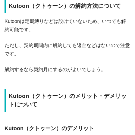
Kutoon（クトゥーン）の解約方法について
Kutoonは定期縛りなどは設けていないため、いつでも解
約可能です。
ただし、契約期間内に解約しても返金などはないので注意
です。
解約するなら契約月にするのがよいでしょう。
Kutoon（クトゥーン）のメリット・デメリッ
トについて
Kutoon（クトゥーン）のデメリット