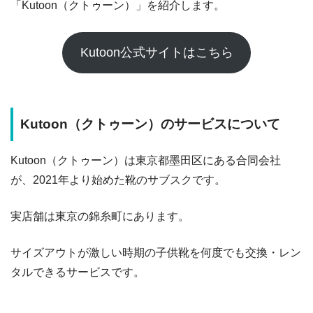
「Kutoon（クトゥーン）」を紹介します。
Kutoon公式サイトはこちら
Kutoon（クトゥーン）のサービスについて
Kutoon（クトゥーン）は東京都墨田区にある合同会社
が、2021年より始めた靴のサブスクです。
実店舗は東京の錦糸町にあります。
サイズアウトが激しい時期の子供靴を何度でも交換・レン
タルできるサービスです。