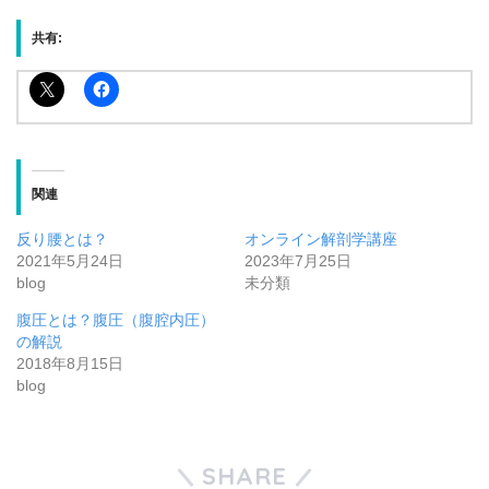
共有:
関連
反り腰とは？
オンライン解剖学講座
2021年5月24日
2023年7月25日
blog
未分類
腹圧とは？腹圧（腹腔内圧）
の解説
2018年8月15日
blog
SHARE