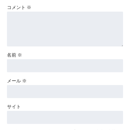
コメント
※
名前
※
メール
※
サイト