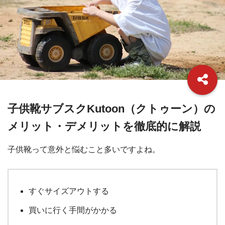
子供靴サブスクKutoon（クトゥーン）の
メリット・デメリットを徹底的に解説
子供靴って意外と悩むこと多いですよね。
すぐサイズアウトする
買いに行く手間がかかる