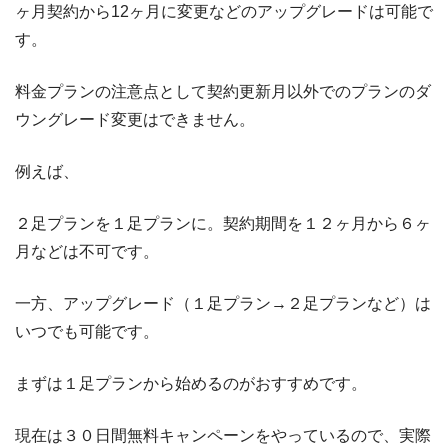
ヶ月契約から12ヶ月に変更などのアップグレードは可能で
す。
料金プランの注意点として契約更新月以外でのプランのダ
ウングレード変更はできません。
例えば、
２足プランを１足プランに。契約期間を１２ヶ月から６ヶ
月などは不可です。
一方、アップグレード（１足プラン→２足プランなど）は
いつでも可能です。
まずは１足プランから始めるのがおすすめです。
現在は３０日間無料キャンペーンをやっているので、実際