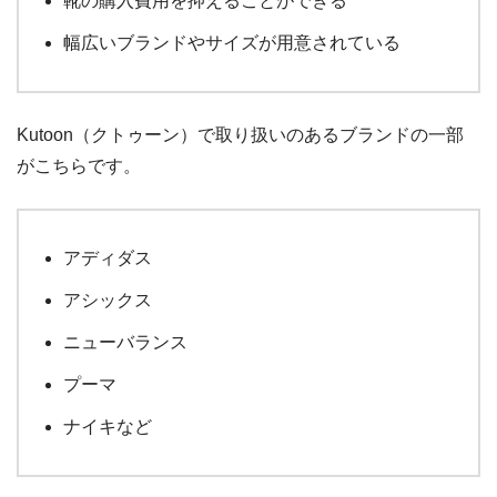
靴の購入費用を抑えることができる
幅広いブランドやサイズが用意されている
Kutoon（クトゥーン）で取り扱いのあるブランドの一部
がこちらです。
アディダス
アシックス
ニューバランス
プーマ
ナイキなど