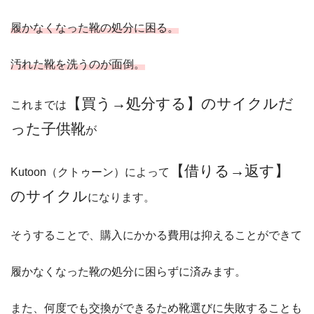
履かなくなった靴の処分に困る。
汚れた靴を洗うのが面倒。
【買う→処分する】のサイクルだ
これまでは
った子供靴
が
【借りる→返す】
Kutoon（クトゥーン）によって
のサイクル
になります。
そうすることで、購入にかかる費用は抑えることができて
履かなくなった靴の処分に困らずに済みます。
また、何度でも交換ができるため靴選びに失敗することも