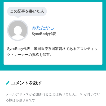
この記事を書いた人
みたたかし
SyncBody代表
SyncBody代表。米国医療系国家資格であるアスレティッ
クトレーナーの資格を保有。
コメントを残す
メールアドレスが公開されることはありません。
※
が付いてい
る欄は必須項目です