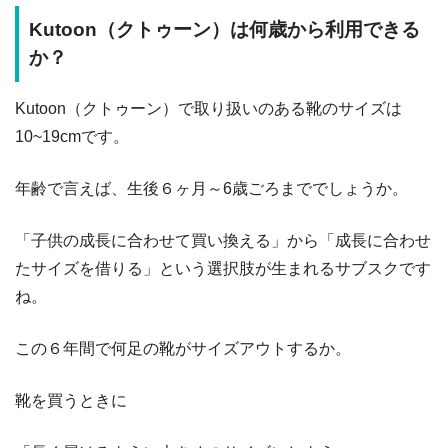
Kutoon
（クトゥーン）は何歳から利用できる
か？
Kutoon（クトゥーン）で取り扱いのある靴のサイズは
10~19cmです。
年齢で言えば、生後６ヶ月～6歳ごろまででしょうか。
「子供の成長に合わせて買い換える」から「成長に合わせ
たサイズを借りる」という選択肢が生まれるサブスクです
ね。
この６年間で何足の靴がサイズアウトするか。
靴を買うときに