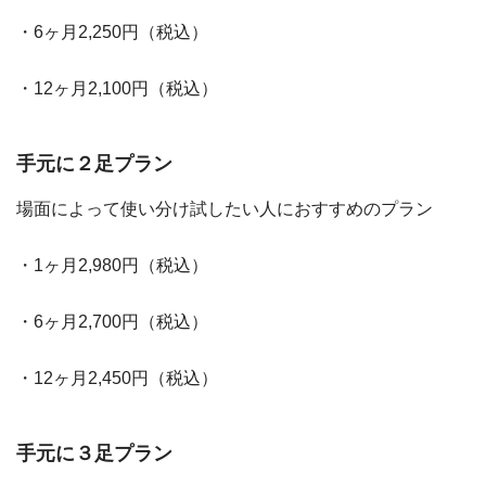
・6ヶ月2,250円（税込）
・12ヶ月2,100円（税込）
手元に２足プラン
場面によって使い分け試したい人におすすめのプラン
・1ヶ月2,980円（税込）
・6ヶ月2,700円（税込）
・12ヶ月2,450円（税込）
手元に３足プラン