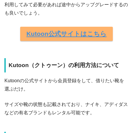
利用してみて必要があれば途中からアップグレードするの
も良いでしょう。
Kutoon公式サイトはこちら
Kutoon（クトゥーン）の利用方法について
Kutoonの公式サイトから会員登録をして、借りたい靴を
選ぶだけ。
サイズや靴の状態も記載されており、ナイキ、アディダス
などの有名ブランドもレンタル可能です。