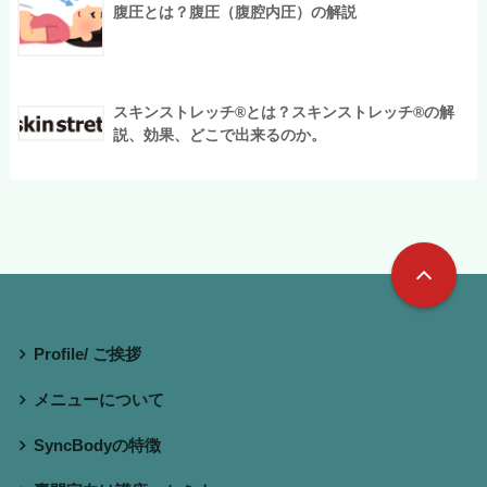
腹圧とは？腹圧（腹腔内圧）の解説
スキンストレッチ®︎とは？スキンストレッチ®︎の解
説、効果、どこで出来るのか。
Profile/ ご挨拶
メニューについて
SyncBodyの特徴