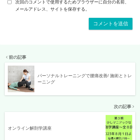
次回のコメントで使用するためブラウザーに自分の名前、
メールアドレス、サイトを保存する。
前の記事
パーソナルトレーニングで腰痛改善/ 施術とトレ
ーニング
次の記事
オンライン解剖学講座