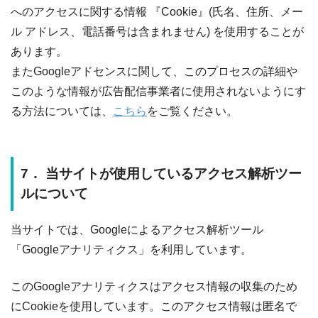
へのアクセスに関する情報 『Cookie』(氏名、住所、メー
ル アドレス、電話番号は含まれません) を使用することが
あります。
またGoogleアドセンスに関して、このプロセスの詳細や
このような情報が広告配信事業者に使用されないようにす
る方法については、
こちら
をご覧ください。
7． 当サイトが使用しているアクセス解析ツー
ルについて
当サイトでは、Googleによるアクセス解析ツール
「Googleアナリティクス」を利用しています。
このGoogleアナリティクスはアクセス情報の収集のため
にCookieを使用しています。このアクセス情報は匿名で