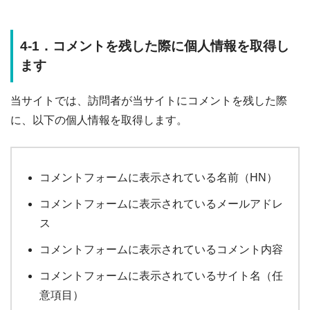
4-1．コメントを残した際に個人情報を取得し
ます
当サイトでは、訪問者が当サイトにコメントを残した際
に、以下の個人情報を取得します。
コメントフォームに表示されている名前（HN）
コメントフォームに表示されているメールアドレ
ス
コメントフォームに表示されているコメント内容
コメントフォームに表示されているサイト名（任
意項目）