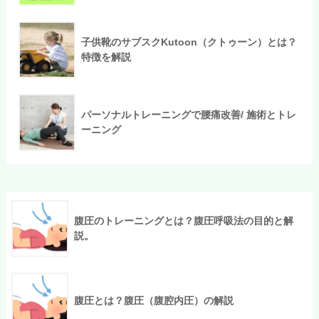
子供靴のサブスクKutoon（クトゥーン）とは？
特徴を解説
パーソナルトレーニングで腰痛改善/ 施術とトレ
ーニング
腹圧のトレーニングとは？腹圧呼吸法の目的と解
説。
腹圧とは？腹圧（腹腔内圧）の解説