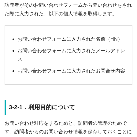
訪問者がそのお問い合わせフォームから問い合わせをされ
た際に入力された、以下の個人情報を取得します。
お問い合わせフォームに入力された名前（HN）
お問い合わせフォームに入力されたメールアドレ
ス
お問い合わせフォームに入力されたお問合せ内容
3-2-1．利用目的について
お問い合わせ対応をするためと、訪問者の管理のためで
す。訪問者からのお問い合わせ情報を保存しておくことに