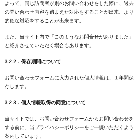
よって、同じ訪問者が別のお問い合わせをした際に、過去
の問い合わせ内容を踏まえた対応をすることが出来、より
的確な対応をすることが出来ます。
また、当サイト内で「このようなお問合せがありました」
と紹介させていただく場合もあります。
3-2-2．保存期間について
お問い合わせフォームに入力された個人情報は、１年間保
存します。
3-2-3．個人情報取得の同意について
当サイトでは、お問い合わせフォームからお問い合わせを
する前に、当プライバシーポリシーをご一読いただくよう
案内しています。