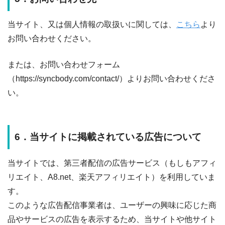
当サイト、又は個人情報の取扱いに関しては、
こちら
より
お問い合わせください。
または、お問い合わせフォーム
（https://syncbody.com/contact/）よりお問い合わせくださ
い。
6．当サイトに掲載されている広告について
当サイトでは、第三者配信の広告サービス（もしもアフィ
リエイト、A8.net、楽天アフィリエイト）を利用していま
す。
このような広告配信事業者は、ユーザーの興味に応じた商
品やサービスの広告を表示するため、当サイトや他サイト