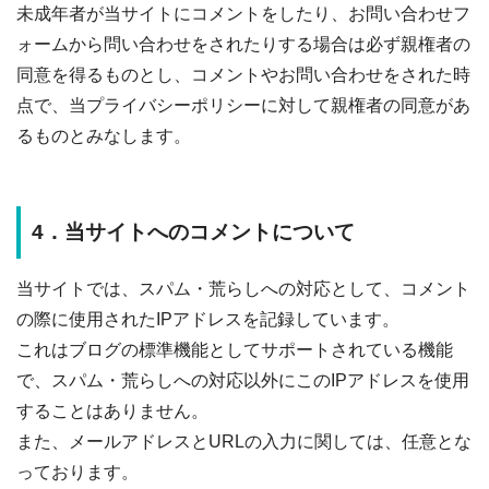
未成年者が当サイトにコメントをしたり、お問い合わせフ
ォームから問い合わせをされたりする場合は必ず親権者の
同意を得るものとし、コメントやお問い合わせをされた時
点で、当プライバシーポリシーに対して親権者の同意があ
るものとみなします。
4．当サイトへのコメントについて
当サイトでは、スパム・荒らしへの対応として、コメント
の際に使用されたIPアドレスを記録しています。
これはブログの標準機能としてサポートされている機能
で、スパム・荒らしへの対応以外にこのIPアドレスを使用
することはありません。
また、メールアドレスとURLの入力に関しては、任意とな
っております。