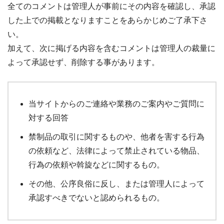
全てのコメントは管理人が事前にその内容を確認し、承認
した上での掲載となりますことをあらかじめご了承下さ
い。
加えて、次に掲げる内容を含むコメントは管理人の裁量に
よって承認せず、削除する事があります。
当サイトからのご連絡や業務のご案内やご質問に
対する回答
禁制品の取引に関するものや、他者を害する行為
の依頼など、法律によって禁止されている物品、
行為の依頼や斡旋などに関するもの。
その他、公序良俗に反し、または管理人によって
承認すべきでないと認められるもの。