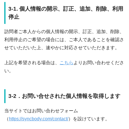
3-1. 個人情報の開示、訂正、追加、削除、利用
停止
訪問者ご本人からの個人情報の開示、訂正、追加、削除、
利用停止のご希望の場合には、ご本人であることを確認さ
せていただいた上、速やかに対応させていただきます。
上記を希望される場合は、
こちら
よりお問い合わせくださ
い。
3-2．お問い合せされた個人情報を取得します
当サイトではお問い合わせフォーム
（
https://syncbody.com/contact/
）を設けています。