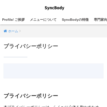
Profile/ ご挨拶
メニューについて
SyncBodyの特徴
専門家
ホーム
プライバシーポリシー
プライバシーポリシー