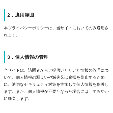
2．適用範囲
本プライバシーポリシーは、当サイトにおいてのみ適用さ
れます。
3．個人情報の管理
当サイトは、訪問者からご提供いただいた情報の管理につ
いて、個人情報の漏えいや滅失又は棄損を防止するため
に、適切なセキリュティ対策を実施して個人情報を保護し
ます。また、個人情報が不要となった場合には、すみやか
に廃棄します。