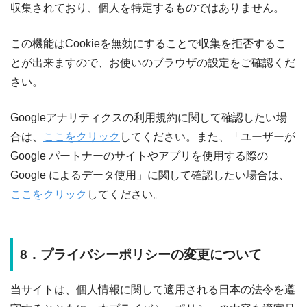
収集されており、個人を特定するものではありません。
この機能はCookieを無効にすることで収集を拒否するこ
とが出来ますので、お使いのブラウザの設定をご確認くだ
さい。
Googleアナリティクスの利用規約に関して確認したい場
合は、
ここをクリック
してください。また、「ユーザーが
Google パートナーのサイトやアプリを使用する際の
Google によるデータ使用」に関して確認したい場合は、
ここをクリック
してください。
8．プライバシーポリシーの変更について
当サイトは、個人情報に関して適用される日本の法令を遵