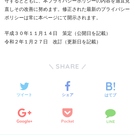
守するとともに、本プライバシーポリシーの内容を適宜見
直しその改善に努めます。修正された最新のプライバシー
ポリシーは常に本ページにて開示されます。
平成３０年１１月１４日 策定（公開日を記載）
令和２年１月２７日 改訂（更新日を記載）
SHARE
ツイート
シェア
はてブ
Google+
Pocket
LINE