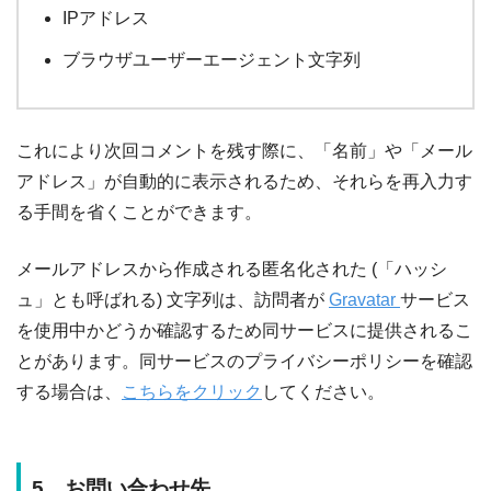
IPアドレス
ブラウザユーザーエージェント文字列
これにより次回コメントを残す際に、「名前」や「メール
アドレス」が自動的に表示されるため、それらを再入力す
る手間を省くことができます。
メールアドレスから作成される匿名化された (「ハッシ
ュ」とも呼ばれる) 文字列は、訪問者が
Gravatar
サービス
を使用中かどうか確認するため同サービスに提供されるこ
とがあります。同サービスのプライバシーポリシーを確認
する場合は、
こちらをクリック
してください。
5．お問い合わせ先