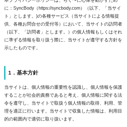
本プライバシーポリシーは、らく〜に心体を動かすため
に：SyncBody（https://syncbody.com）（以下、「当サイ
ト」とします。)の各種サービス（当サイトによる情報提
供、各種お問合せの受付等）において、当サイトの訪問者
（以下、「訪問者」とします。）の個人情報もしくはそれ
に準ずる情報を取り扱う際に、当サイトが遵守する方針を
示したものです。
1．基本方針
当サイトは、個人情報の重要性を認識し、個人情報を保護
することが社会的責務であると考え、個人情報に関する法
令を遵守し、当サイトで取扱う個人情報の取得、利用、管
理を適正に行います。当サイトで収集した情報は、利用目
的の範囲内で適切に取り扱います。