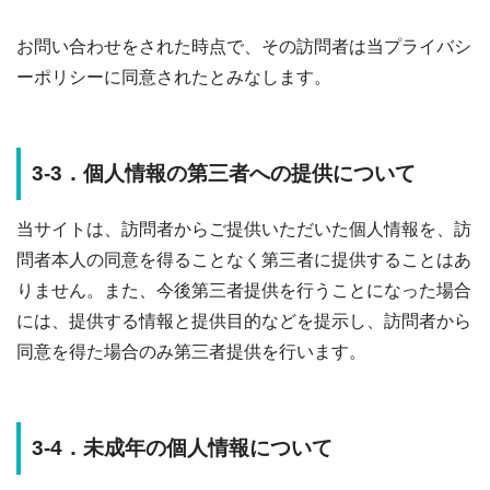
お問い合わせをされた時点で、その訪問者は当プライバシ
ーポリシーに同意されたとみなします。
3-3．個人情報の第三者への提供について
当サイトは、訪問者からご提供いただいた個人情報を、訪
問者本人の同意を得ることなく第三者に提供することはあ
りません。また、今後第三者提供を行うことになった場合
には、提供する情報と提供目的などを提示し、訪問者から
同意を得た場合のみ第三者提供を行います。
3-4．未成年の個人情報について