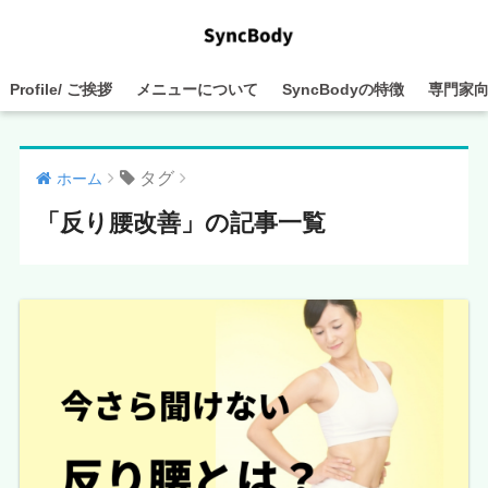
Profile/ ご挨拶
メニューについて
SyncBodyの特徴
専門家
タグ
ホーム
「反り腰改善」の記事一覧