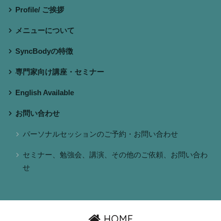
Profile/ ご挨拶
メニューについて
SyncBodyの特徴
専門家向け講座・セミナー
English Available
お問い合わせ
パーソナルセッションのご予約・お問い合わせ
セミナー、勉強会、講演、その他のご依頼、お問い合わ
せ
HOME