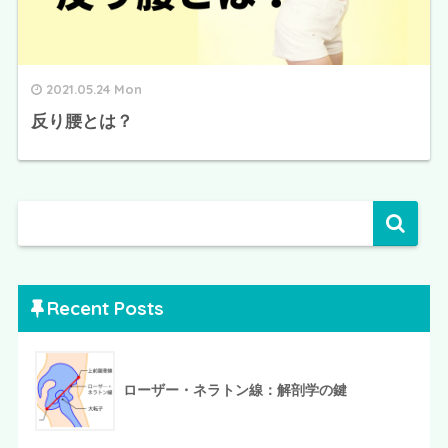
2021.05.24 Mon
反り腰とは？
Recent Posts
ローザー・ネラトン線：解剖学の鍵