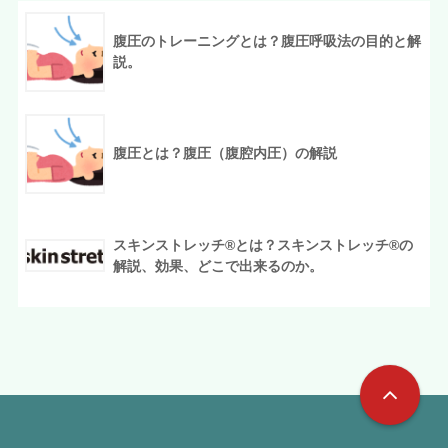
腹圧のトレーニングとは？腹圧呼吸法の目的と解
説。
腹圧とは？腹圧（腹腔内圧）の解説
スキンストレッチ®︎とは？スキンストレッチ®︎の
解説、効果、どこで出来るのか。