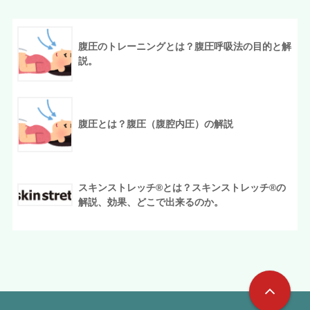
腹圧のトレーニングとは？腹圧呼吸法の目的と解
説。
腹圧とは？腹圧（腹腔内圧）の解説
スキンストレッチ®︎とは？スキンストレッチ®︎の
解説、効果、どこで出来るのか。