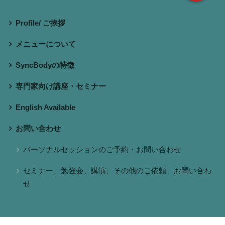
Profile/ ご挨拶
メニューについて
SyncBodyの特徴
専門家向け講座・セミナー
English Available
お問い合わせ
パーソナルセッションのご予約・お問い合わせ
セミナー、勉強会、講演、その他のご依頼、お問い合わ
せ