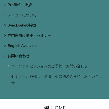
Profile/ ご挨拶
メニューについて
SyncBodyの特徴
専門家向け講座・セミナー
English Available
お問い合わせ
パーソナルセッションのご予約・お問い合わせ
セミナー、勉強会、講演、その他のご依頼、お問い合わ
せ
HOME