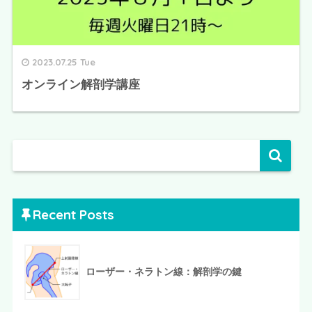
2023.07.25 Tue
オンライン解剖学講座
Recent Posts
ローザー・ネラトン線：解剖学の鍵