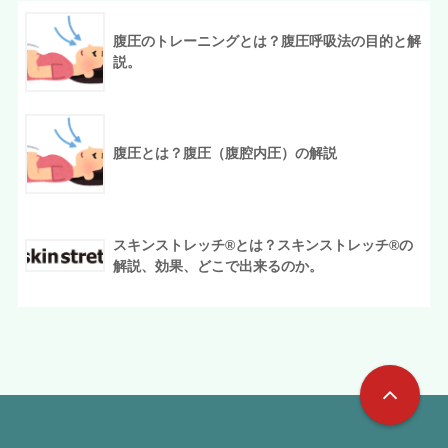
腹圧のトレーニングとは？腹圧呼吸法の目的と解
説。
腹圧とは？腹圧（腹腔内圧）の解説
スキンストレッチ®︎とは？スキンストレッチ®︎の
解説、効果、どこで出来るのか。